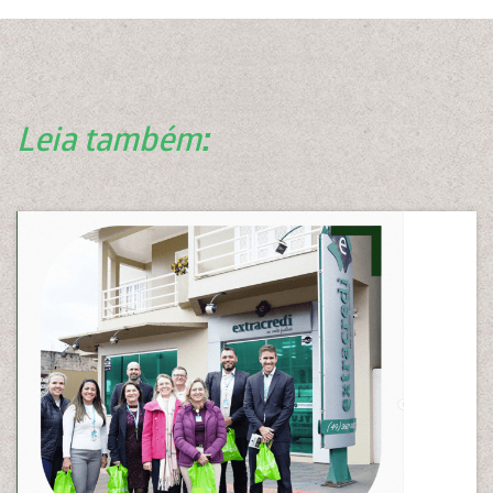
Leia também: