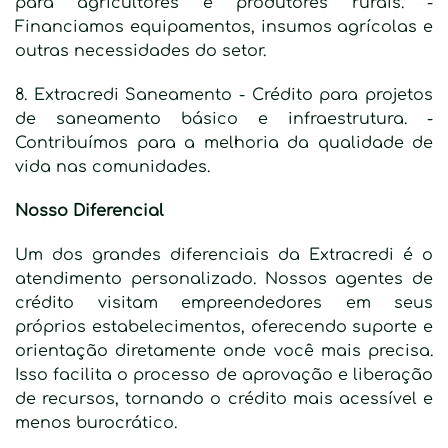
para agricultores e produtores rurais. -
Financiamos equipamentos, insumos agrícolas e
outras necessidades do setor.
8. Extracredi Saneamento - Crédito para projetos
de saneamento básico e infraestrutura. -
Contribuímos para a melhoria da qualidade de
vida nas comunidades.
Nosso Diferencial
Um dos grandes diferenciais da Extracredi é o
atendimento personalizado. Nossos agentes de
crédito visitam empreendedores em seus
próprios estabelecimentos, oferecendo suporte e
orientação diretamente onde você mais precisa.
Isso facilita o processo de aprovação e liberação
de recursos, tornando o crédito mais acessível e
menos burocrático.