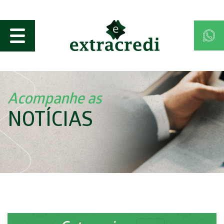
Acompanhe as
NOTÍCIAS