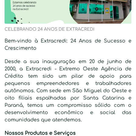
CELEBRANDO 24 ANOS DE EXTRACREDI
Bem-vindo à Extracredi: 24 Anos de Sucesso e
Crescimento
Desde a sua inauguração em 20 de junho de
2000, a Extracredi - Extremo Oeste Agência de
Crédito tem sido um pilar de apoio para
pequenos empreendedores e trabalhadores
autônomos. Com sede em São Miguel do Oeste e
oito filiais espalhadas por Santa Catarina e
Paraná, temos um compromisso sólido com o
desenvolvimento econômico e social das
comunidades que atendemos.
Nossos Produtos e Serviços