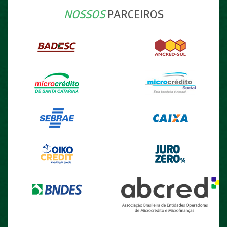
NOSSOS
PARCEIROS