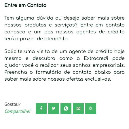
Entre em Contato
Tem alguma dúvida ou deseja saber mais sobre
nossos produtos e serviços? Entre em contato
conosco e um dos nossos agentes de crédito
terá o prazer de atendê-lo.
Solicite uma visita de um agente de crédito hoje
mesmo e descubra como a Extracredi pode
ajudar você a realizar seus sonhos empresariais.
Preencha o formulário de contato abaixo para
saber mais sobre nossas ofertas exclusivas.
Gostou?
Compartilhe!