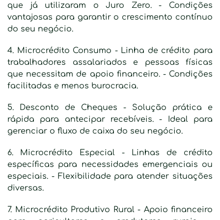
que já utilizaram o Juro Zero. - Condições
vantajosas para garantir o crescimento contínuo
do seu negócio.
4. Microcrédito Consumo - Linha de crédito para
trabalhadores assalariados e pessoas físicas
que necessitam de apoio financeiro. - Condições
facilitadas e menos burocracia.
5. Desconto de Cheques - Solução prática e
rápida para antecipar recebíveis. - Ideal para
gerenciar o fluxo de caixa do seu negócio.
6. Microcrédito Especial - Linhas de crédito
específicas para necessidades emergenciais ou
especiais. - Flexibilidade para atender situações
diversas.
7. Microcrédito Produtivo Rural - Apoio financeiro