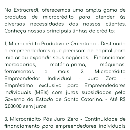
Na Extracredi, oferecemos uma ampla gama de
produtos de microcrédito para atender às
diversas necessidades dos nossos clientes.
Conheça nossas principais linhas de crédito:
1. Microcrédito Produtivo e Orientado - Destinado
a empreendedores que precisam de capital para
iniciar ou expandir seus negócios. - Financiamos
mercadorias, matéria-prima, máquinas,
ferramentas e mais. 2. Microcrédito
Empreendedor Individual - Juro Zero -
Empréstimo exclusivo para Empreendedores
Individuais (MEIs) com juros subsidiados pelo
Governo do Estado de Santa Catarina. - Até R$
5.000,00 sem juros.
3. Microcrédito Pós Juro Zero - Continuidade de
financiamento para empreendedores individuais