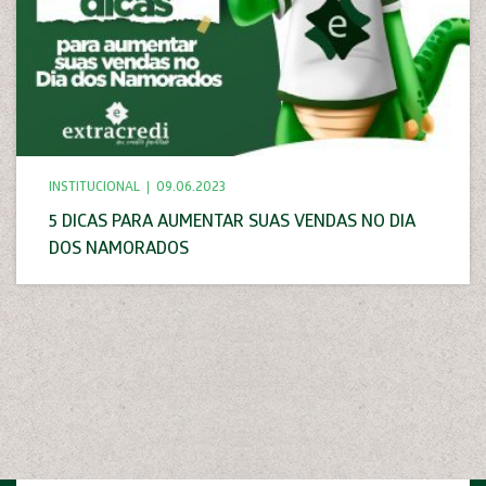
INSTITUCIONAL
09.06.2023
5 DICAS PARA AUMENTAR SUAS VENDAS NO DIA
DOS NAMORADOS