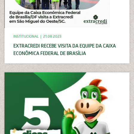
INSTITUCIONAL
21.08.2023
EXTRACREDI RECEBE VISITA DA EQUIPE DA CAIXA
ECONÔMICA FEDERAL DE BRASÍLIA