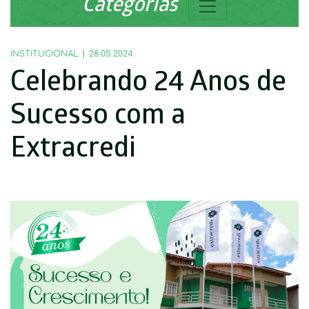
Categorias
INSTITUCIONAL
28.05.2024
Celebrando 24 Anos de
Sucesso com a
Extracredi