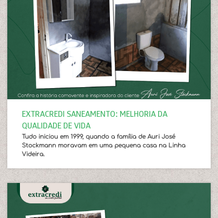
EXTRACREDI SANEAMENTO: MELHORIA DA
QUALIDADE DE VIDA
Tudo iniciou em 1999, quando a família de Auri José
Stockmann moravam em uma pequena casa na Linha
Videira.