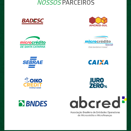
NOSSOS
PARCEIROS