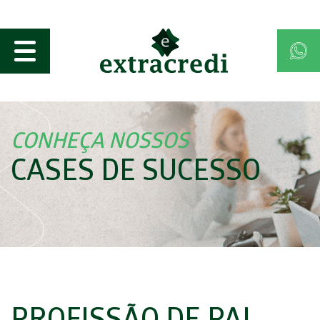
CONHEÇA NOSSOS
CASES DE SUCESSO