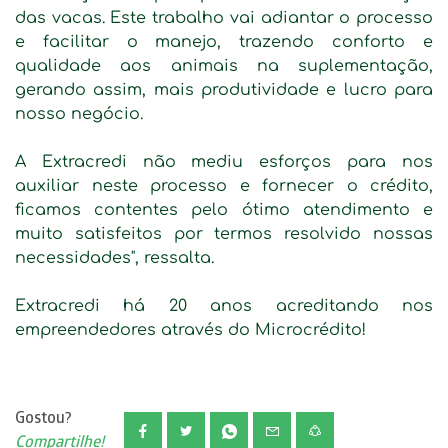
das vacas. Este trabalho vai adiantar o processo
e facilitar o manejo, trazendo conforto e
qualidade aos animais na suplementação,
gerando assim, mais produtividade e lucro para
nosso negócio.
A Extracredi não mediu esforços para nos
auxiliar neste processo e fornecer o crédito,
ficamos contentes pelo ótimo atendimento e
muito satisfeitos por termos resolvido nossas
necessidades", ressalta.
Extracredi há 20 anos acreditando nos
empreendedores através do Microcrédito!
Gostou?
Compartilhe!