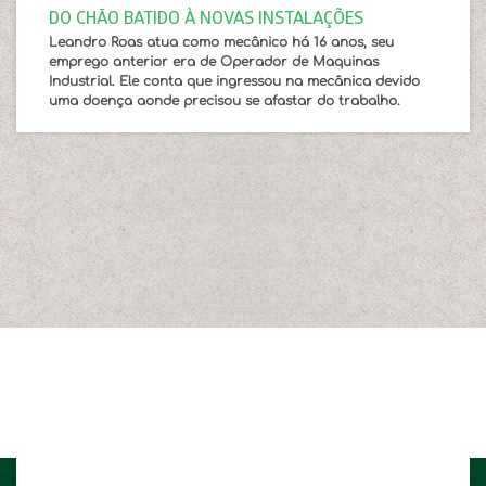
DO CHÃO BATIDO À NOVAS INSTALAÇÕES
Leandro Roas atua como mecânico há 16 anos, seu
emprego anterior era de Operador de Maquinas
Industrial. Ele conta que ingressou na mecânica devido
uma doença aonde precisou se afastar do trabalho.