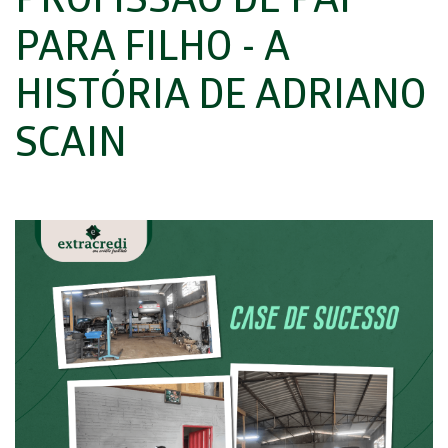
PROFISSÃO DE PAI
PARA FILHO - A
HISTÓRIA DE ADRIANO
SCAIN