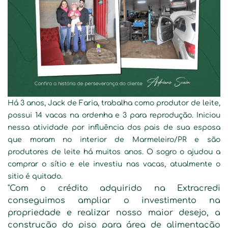
Há 3 anos, Jack de Faria, trabalha como produtor de leite,
possui 14 vacas na ordenha e 3 para reprodução. Iniciou
nessa atividade por influência dos pais de sua esposa
que moram no interior de Marmeleiro/PR e são
produtores de leite há muitos anos. O sogro o ajudou a
comprar o sítio e ele investiu nas vacas, atualmente o
sitio é quitado.
"Com o crédito adquirido na Extracredi
conseguimos ampliar o investimento na
propriedade e realizar nosso maior desejo, a
construção do piso para área de alimentação