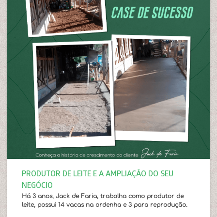
PRODUTOR DE LEITE E A AMPLIAÇÃO DO SEU
NEGÓCIO
Há 3 anos, Jack de Faria, trabalha como produtor de
leite, possui 14 vacas na ordenha e 3 para reprodução.