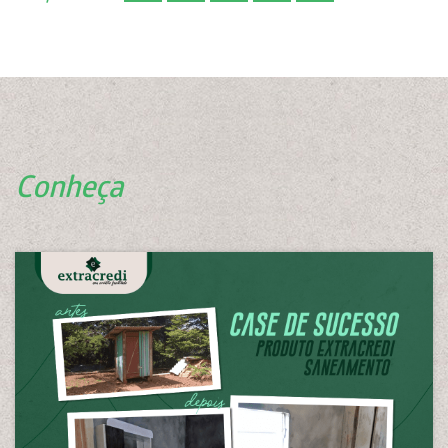
Conheça